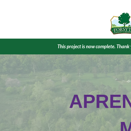
This project is now complete. Thank 
APRE