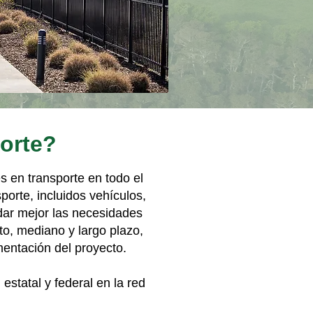
porte?
s en transporte en todo el
orte, incluidos vehículos,
odar mejor las necesidades
to, mediano y largo plazo,
mentación del proyecto.
estatal y federal en la red