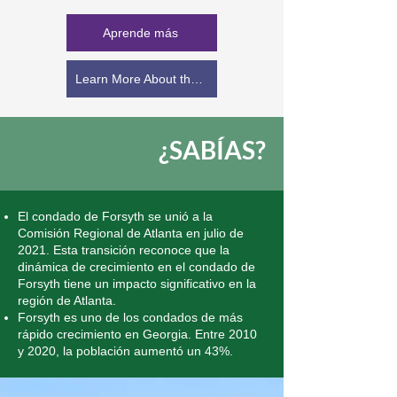
Aprende más
Learn More About the LRSP
¿SABÍAS?
El condado de Forsyth se unió a la
Comisión Regional de Atlanta en julio de
2021. Esta transición reconoce que la
dinámica de crecimiento en el condado de
Forsyth tiene un impacto significativo en la
región de Atlanta.
Forsyth es uno de los condados de más
rápido crecimiento en Georgia. Entre 2010
y 2020, la población aumentó un 43%.