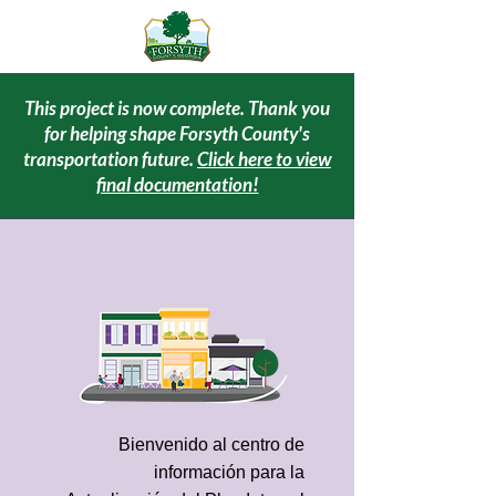
This project is now complete. Thank you
for helping shape Forsyth County's
transportation future.
Click here to view
final documentation!
Bienvenido al centro de
información para la