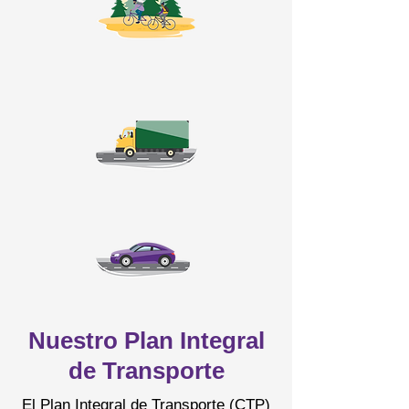
Nuestro Plan Integral
de Transporte
El Plan Integral de Transporte (CTP)