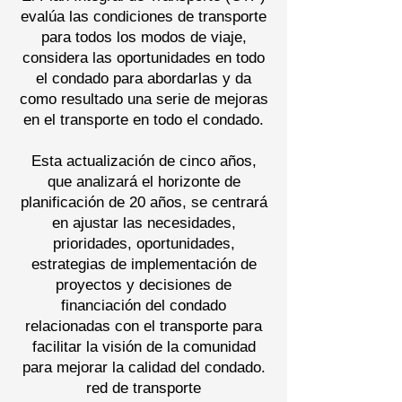
evalúa las condiciones de transporte
para todos los modos de viaje,
considera las oportunidades en todo
el condado para abordarlas y da
como resultado una serie de mejoras
en el transporte en todo el condado.
Esta actualización de cinco años,
que analizará el horizonte de
planificación de 20 años, se centrará
en ajustar las necesidades,
prioridades, oportunidades,
estrategias de implementación de
proyectos y decisiones de
financiación del condado
relacionadas con el transporte para
facilitar la visión de la comunidad
para mejorar la calidad del condado.
red de transporte