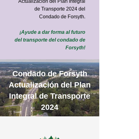
Actualización del Plan Integral
de Transporte 2024 del
Condado de Forsyth.
¡Ayude a dar forma al futuro
del transporte del condado de
Forsyth!
Condado de Forsyth
Actualización del Plan
Integral de Transporte
2024