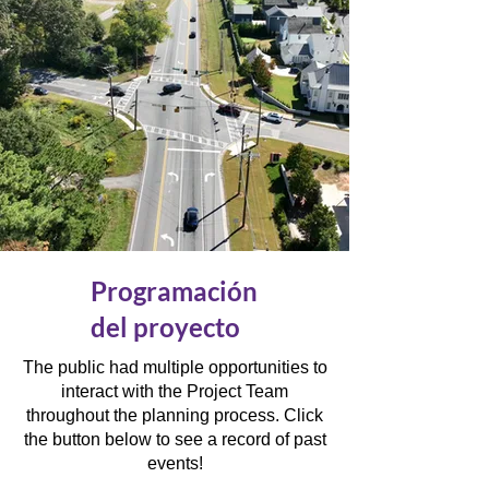
Programación
del proyecto
The public had multiple opportunities to
interact with the Project Team
throughout the planning process. Click
the button below to see a record of past
events!